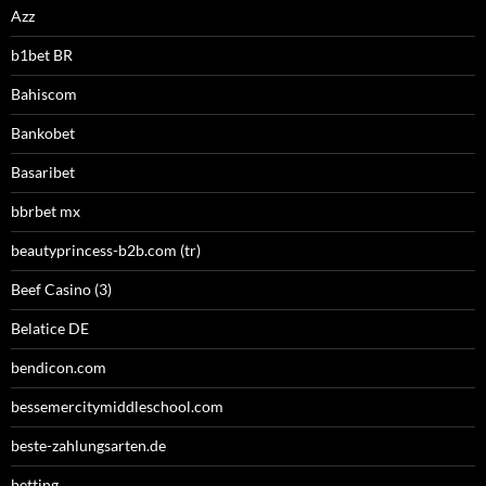
Azz
b1bet BR
Bahiscom
Bankobet
Basaribet
bbrbet mx
beautyprincess-b2b.com (tr)
Beef Casino (3)
Belatice DE
bendicon.com
bessemercitymiddleschool.com
beste-zahlungsarten.de
betting