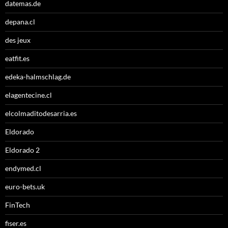
datemas.de
depana.cl
des jeux
eatfit.es
edeka-halmschlag.de
elagentecine.cl
elcolmaditodesarria.es
Eldorado
Eldorado 2
endymed.cl
euro-bets.uk
FinTech
fiser.es