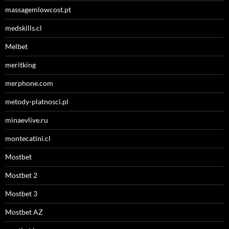
massagemlowcost.pt
medskills.cl
Melbet
meritking
merphone.com
metody-platnosci.pl
minaevlive.ru
montecatini.cl
Mostbet
Mostbet 2
Mostbet 3
Mostbet AZ