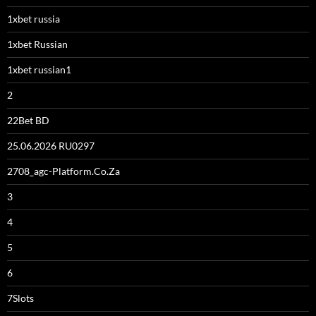
1xbet russia
1xbet Russian
1xbet russian1
2
22Bet BD
25.06.2026 RU0297
2708_agc-Platform.Co.Za
3
4
5
6
7Slots