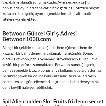
yapabilme olanağı sunulmaktadır. Aynı zamanda çeşitli
bonuslarla oyunları daha cazip hale getirir. Bu yüzden birçok
kullanıcı daha geniş oyun seçeneklerine sahip alternatif
sitelere yönelmektedir.
Betwoon Güncel Giriş Adresi
Betwoon1030.com
Bilinçli bir şekilde kullanıldığında, hem eğlenceli hem de
kazançlı bir bahis deneyimi yaşamak mümkündür. Sonuç
olarak, Betwoon, bahis oynamak isteyenler için güvenilir ve
keyifli bir platform sunmaktadır. Betwoon, sunduğu geniş
bahis seçenekleri, cazip bonuslar ve kullanıcı dostu platformu
ile dikkat çeken bir online bahis sitesidir. Bu kanalları takip
ederek, en son güncellemeleri kaçırmadan bahis deneyiminizi
daha keyifli hale getirebilirsiniz.
Spil Alien hidden Slot Fruits fri demo secret