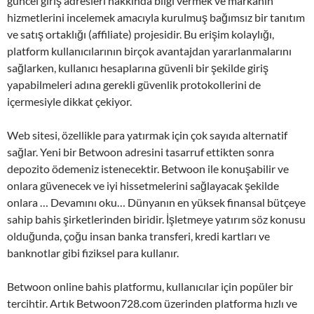
güncel giriş adresleri hakkında bilgi vermek ve markanın
hizmetlerini incelemek amacıyla kurulmuş bağımsız bir tanıtım
ve satış ortaklığı (affiliate) projesidir. Bu erişim kolaylığı,
platform kullanıcılarının birçok avantajdan yararlanmalarını
sağlarken, kullanıcı hesaplarına güvenli bir şekilde giriş
yapabilmeleri adına gerekli güvenlik protokollerini de
içermesiyle dikkat çekiyor.
Web sitesi, özellikle para yatırmak için çok sayıda alternatif
sağlar. Yeni bir Betwoon adresini tasarruf ettikten sonra
depozito ödemeniz istenecektir. Betwoon ile konuşabilir ve
onlara güvenecek ve iyi hissetmelerini sağlayacak şekilde
onlara … Devamını oku… Dünyanın en yüksek finansal bütçeye
sahip bahis şirketlerinden biridir. İşletmeye yatırım söz konusu
olduğunda, çoğu insan banka transferi, kredi kartları ve
banknotlar gibi fiziksel para kullanır.
Betwoon online bahis platformu, kullanıcılar için popüler bir
tercihtir. Artık Betwoon728.com üzerinden platforma hızlı ve