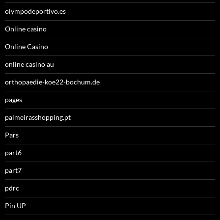
olympodeportivo.es
Online casino
Online Casino
online casino au
orthopaedie-koe22-bochum.de
pages
palmeirasshopping.pt
Pars
part6
part7
pdrc
Pin UP