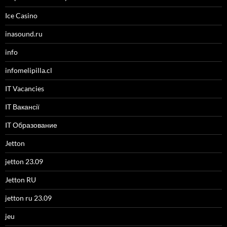
Ice Casino
inasound.ru
info
infomelipilla.cl
IT Vacancies
IT Вакансії
IT Образование
Jetton
jetton 23.09
Jetton RU
jetton ru 23.09
jeu