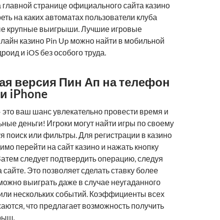
а главной странице официального сайта казино
ть на каких автоматах пользователи клуба
е крупные выигрыши. Лучшие игровые
лайн казино Pin Up можно найти в мобильной
роид и iOS без особого труда.
я версия Пин Ап на телефон
и iPhone
– это ваш шанс увлекательно провести время и
ные деньги! Игроки могут найти игры по своему
уя поиск или фильтры. Для регистрации в казино
мо перейти на сайт казино и нажать кнопку
 Затем следует подтвердить операцию, следуя
 сайте. Это позволяет сделать ставку более
к можно выиграть даже в случае неугаданного
 или нескольких событий. Коэффициенты всех
аются, что предлагает возможность получить
рыш.