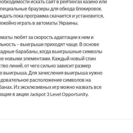
еобходимости искать сайт в рейтингах казино или
специальные браузеры для обхода блокировок.
дать пока программа скачается и установится,
окойно играть в автоматы Украины.
оматы любят за скорость адаптации к ним и
льность – выигрыши приходят чаще. В основе
кадные барабаны, когда выигрышные символы
е новыми элементами. Каждый новый спин
тво линий, от чего сильно зависит размер
о выигрыша. Для зачисления выигрыша нужно
едовательное расположение символов на
анах. Из эксклюзивных игр можно назвать все
щие в акции Jackpot 3 Level Opportunity.