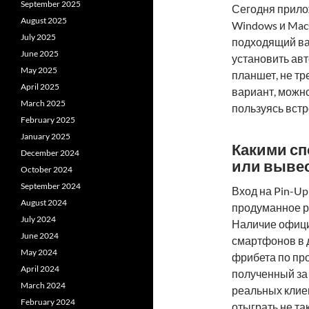
September 2025
Сегодня прилож
August 2025
Windows и Mac
July 2025
подходящий ва
June 2025
установить ав
May 2025
планшет, не т
April 2025
вариант, можно
March 2025
пользуясь вст
February 2025
January 2025
Какими сп
December 2024
или выве
October 2024
September 2024
Вход на Pin-Up
August 2024
продуманное р
July 2024
Наличие офици
June 2024
смартфонов в д
May 2024
фрибета по пр
April 2024
полученный за 
March 2024
реальных клиен
February 2024
отыграть не та