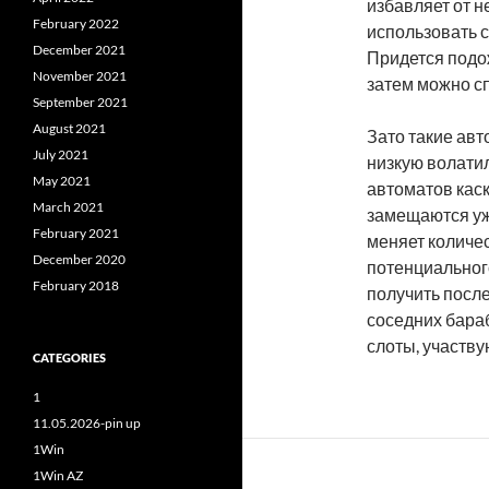
избавляет от н
February 2022
использовать 
December 2021
Придется подож
November 2021
затем можно сп
September 2021
August 2021
Зато такие авт
July 2021
низкую волати
May 2021
автоматов кас
March 2021
замещаются уж
February 2021
меняет количес
December 2020
потенциальног
February 2018
получить посл
соседних бараб
слоты, участвую
CATEGORIES
1
11.05.2026-pin up
1Win
1Win AZ