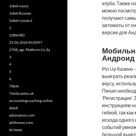
клуба. Также н
1xbet russia
можно посмотре
1xbet Russian
получают самы
1xbet russian1
автоматы от он
2
версии для Анд
22Bet BD
25.06.2026 RU0297
Мобильна
2708_agc-Platform.Co.Za
Андроид 
3
4
Pin Up Казино 
5
выиграть реаль
6
вкусу, использ
7Slots
Пинап необходи
7slotscasino.uk
‘Регистрация’.
accountingcoaching.online
инструкциям на
Adult
гибкой, так ка
adymainox.com
исхода одного
ahhhuevo.com
событий умнож
AI News
большой выиг