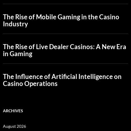
The Rise of Mobile Gaming in the Casino
Industry
The Rise of Live Dealer Casinos: A New Era
in Gaming
The Influence of Artificial Intelligence on
Casino Operations
ARCHIVES
August 2026