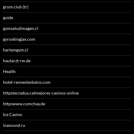
grom.club (tr)
guide
gymsaludimagen.cl
gyroskingjax.com
harlemgym.cl
hautarzt-rw.de
Health
hotel-renneslesbains.com
httpstecnatox.catmejores-casinos-online
httpswww.comchay.de
Ice Casino
inasound.ru