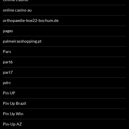
online casino au
orthopaedie-koe22-bochum.de
pages
palmeirasshopping.pt
Pars
part6
part7
pdrc
Pin UP
Pin Up Brazil
Pin Up Win
Pin-Up AZ