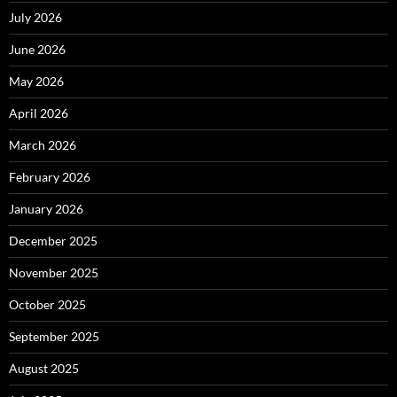
July 2026
June 2026
May 2026
April 2026
March 2026
February 2026
January 2026
December 2025
November 2025
October 2025
September 2025
August 2025