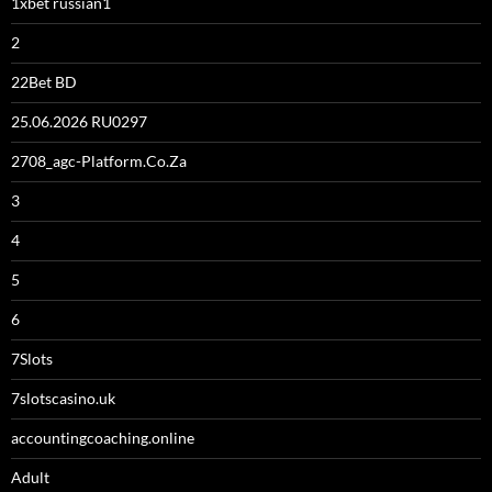
1xbet russian1
2
22Bet BD
25.06.2026 RU0297
2708_agc-Platform.Co.Za
3
4
5
6
7Slots
7slotscasino.uk
accountingcoaching.online
Adult