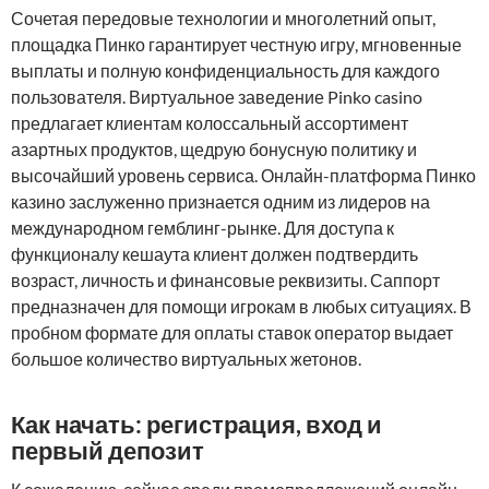
Сочетая передовые технологии и многолетний опыт,
площадка Пинко гарантирует честную игру, мгновенные
выплаты и полную конфиденциальность для каждого
пользователя. Виртуальное заведение Pinko casino
предлагает клиентам колоссальный ассортимент
азартных продуктов, щедрую бонусную политику и
высочайший уровень сервиса. Онлайн-платформа Пинко
казино заслуженно признается одним из лидеров на
международном гемблинг-рынке. Для доступа к
функционалу кешаута клиент должен подтвердить
возраст, личность и финансовые реквизиты. Саппорт
предназначен для помощи игрокам в любых ситуациях. В
пробном формате для оплаты ставок оператор выдает
большое количество виртуальных жетонов.
Как начать: регистрация, вход и
первый депозит