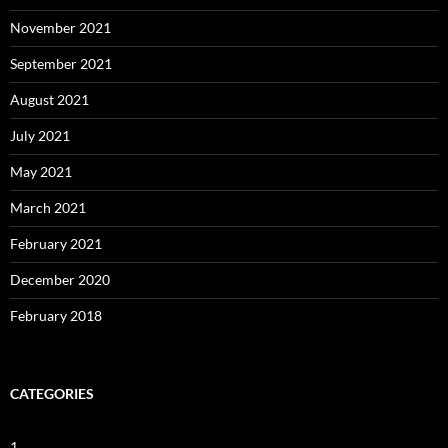
November 2021
September 2021
August 2021
July 2021
May 2021
March 2021
February 2021
December 2020
February 2018
CATEGORIES
1