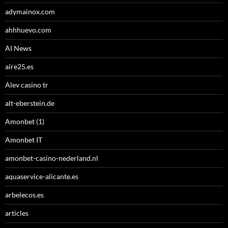
adymainox.com
ahhhuevo.com
AI News
aire25.es
Alev casino tr
alt-eberstein.de
Amonbet (1)
Amonbet IT
amonbet-casino-nederland.nl
aquaservice-alicante.es
arbelecos.es
articles