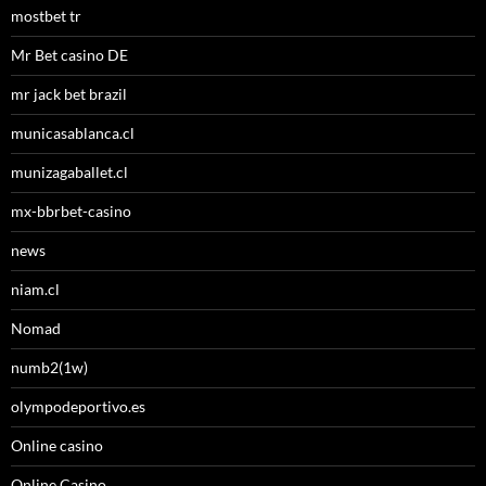
mostbet tr
Mr Bet casino DE
mr jack bet brazil
municasablanca.cl
munizagaballet.cl
mx-bbrbet-casino
news
niam.cl
Nomad
numb2(1w)
olympodeportivo.es
Online casino
Online Casino