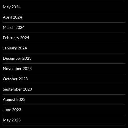
May 2024
April 2024
March 2024
February 2024
January 2024
December 2023
November 2023
October 2023
September 2023
August 2023
June 2023
May 2023