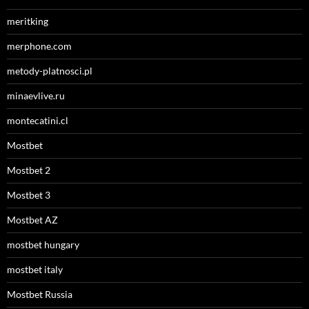
meritking
merphone.com
metody-platnosci.pl
minaevlive.ru
montecatini.cl
Mostbet
Mostbet 2
Mostbet 3
Mostbet AZ
mostbet hungary
mostbet italy
Mostbet Russia