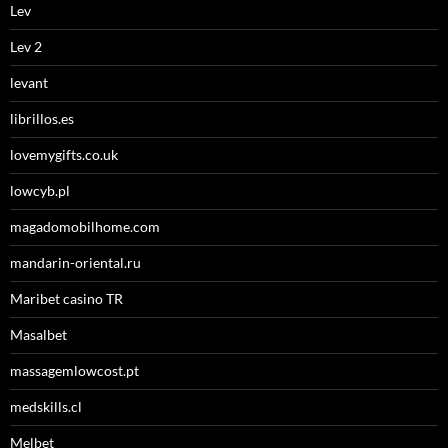
Lev
Lev 2
levant
librillos.es
lovemygifts.co.uk
lowcyb.pl
magadomobilhome.com
mandarin-oriental.ru
Maribet casino TR
Masalbet
massagemlowcost.pt
medskills.cl
Melbet