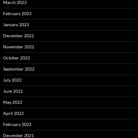
March 2023
February 2023
January 2023
December 2022
November 2022
October 2022
September 2022
July 2022
June 2022
May 2022
April 2022
February 2022
December 2021