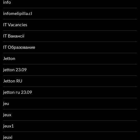
info
infomelipilla.cl
IT Vacancies
IT Вакансії
IT Образование
Jetton
jetton 23.09
Jetton RU
jetton ru 23.09
jeu
jeux
jeux1
jeuxi