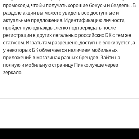
промокоды, чтобы получать хорошие бонусы и бездепы. В
разделе акции вы можете увидеть все доступные и
актуальные предложения. Идентификацию личности,
пройденную однажды, легко подтверждать после
регистрации в других легальных российских БК с тем же
статусом. Играть там разрешено, доступ не блокируется, а
у некоторых БК облегчается наличием мобильных
приложений в магазинах разных брендов. Зайти на
полную и мобильную страницу Пинко лучше через
зеркало.