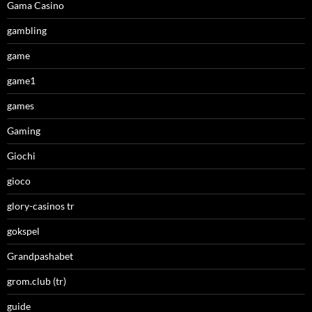
Gama Casino
gambling
game
game1
games
Gaming
Giochi
gioco
glory-casinos tr
gokspel
Grandpashabet
grom.club (tr)
guide