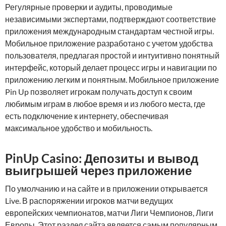
Регулярные проверки и аудиты, проводимые
независимыми экспертами, подтверждают соответствие
приложения международным стандартам честной игры.
Мобильное приложение разработано с учетом удобства
пользователя, предлагая простой и интуитивно понятный
интерфейс, который делает процесс игры и навигации по
приложению легким и понятным. Мобильное приложение
Pin Up позволяет игрокам получать доступ к своим
любимым играм в любое время и из любого места, где
есть подключение к интернету, обеспечивая
максимальное удобство и мобильность.
PinUp Casino: Депозиты и вывод
выигрышей через приложение
По умолчанию и на сайте и в приложении открывается
Live. В распоряжении игроков матчи ведущих
европейских чемпионатов, матчи Лиги Чемпионов, Лиги
Европы. Этот раздел сайта является самым популярным