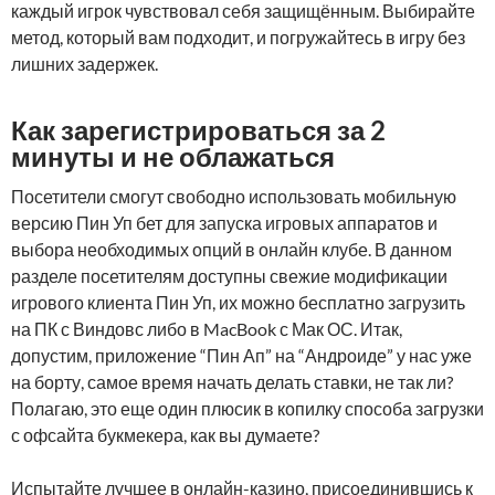
каждый игрок чувствовал себя защищённым. Выбирайте
метод, который вам подходит, и погружайтесь в игру без
лишних задержек.
Как зарегистрироваться за 2
минуты и не облажаться
Посетители смогут свободно использовать мобильную
версию Пин Уп бет для запуска игровых аппаратов и
выбора необходимых опций в онлайн клубе. В данном
разделе посетителям доступны свежие модификации
игрового клиента Пин Уп, их можно бесплатно загрузить
на ПК с Виндовс либо в MacBook с Мак ОС. Итак,
допустим, приложение “Пин Ап” на “Андроиде” у нас уже
на борту, самое время начать делать ставки, не так ли?
Полагаю, это еще один плюсик в копилку способа загрузки
с офсайта букмекера, как вы думаете?
Испытайте лучшее в онлайн-казино, присоединившись к