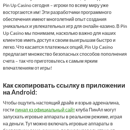
Pin Up Casino сегодня – игроки по всему миру уже
восторгаются им! Эти разработчики программного
обеспечения имеют многолетний опыт создания
уникальных и увлекательных игр для онлайн-казино. В Pin
Up Casino мы понимаем, насколько важно для наших
клиентов иметь доступ к своим выигрышам быстро и
легко. Что касается платежных опций, Pin Up Casino
предлагает множество безопасных способов пополнения
счета – так что приготовьтесь к самым ярким
впечатлениям от игры!
Как скопировать ссылку в приложении
на Android:
Чтобы ощутить настоящий драйв и взрыв адреналина,
гости
пинап кз официальный сайт
клуба ПинАп могут
запускать игровые аппараты в реальном режиме, играя
на деньги. Тут можно включать игровые аппараты в