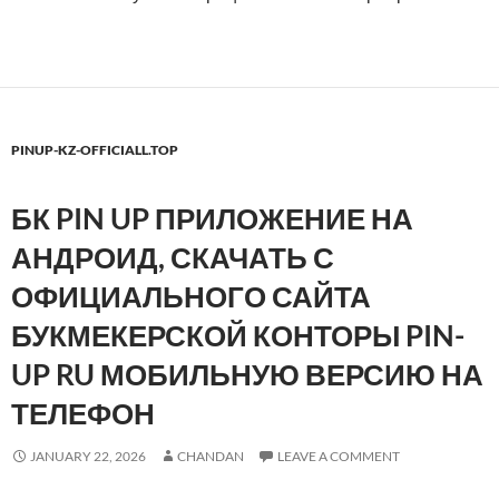
PINUP-KZ-OFFICIALL.TOP
БК PIN UP ПРИЛОЖЕНИЕ НА
АНДРОИД, СКАЧАТЬ С
ОФИЦИАЛЬНОГО САЙТА
БУКМЕКЕРСКОЙ КОНТОРЫ PIN-
UP RU МОБИЛЬНУЮ ВЕРСИЮ НА
ТЕЛЕФОН
JANUARY 22, 2026
CHANDAN
LEAVE A COMMENT