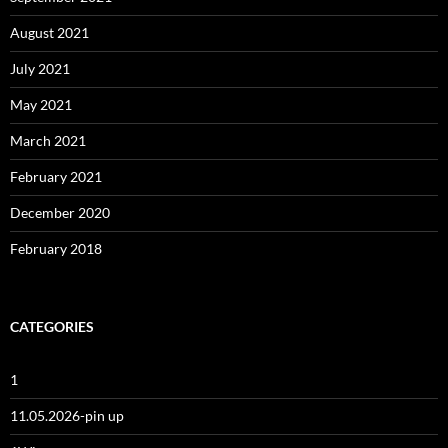
August 2021
July 2021
May 2021
March 2021
February 2021
December 2020
February 2018
CATEGORIES
1
11.05.2026-pin up