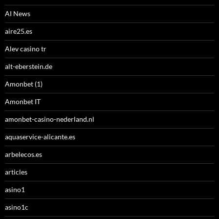
AI News
aire25.es
Alev casino tr
alt-eberstein.de
Amonbet (1)
Amonbet IT
amonbet-casino-nederland.nl
aquaservice-alicante.es
arbelecos.es
articles
asino1
asino1c