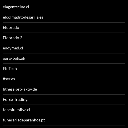
elagentecine.cl
elcolmaditodesarria.es
Eldorado
Eldorado 2
endymed.cl
euro-bets.uk
FinTech
fiser.es
fitness-pro-aktiv.de
Forex Trading
fosasluissilva.cl
funerariadeparanhos.pt