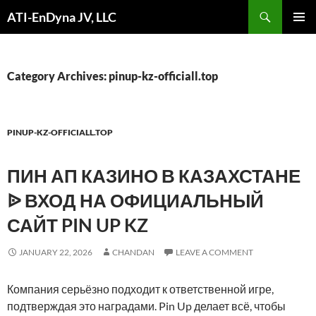
Skip
Search
ATI-EnDyna JV, LLC
to
PRIMAR
content
MENU
Category Archives: pinup-kz-officiall.top
PINUP-KZ-OFFICIALL.TOP
ПИН АП КАЗИНО В КАЗАХСТАНЕ
ᐉ ВХОД НА ОФИЦИАЛЬНЫЙ
САЙТ PIN UP KZ
JANUARY 22, 2026
CHANDAN
LEAVE A COMMENT
Компания серьёзно подходит к ответственной игре,
подтверждая это наградами. Pin Up делает всё, чтобы