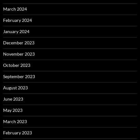
March 2024
February 2024
January 2024
December 2023
November 2023
October 2023
September 2023
August 2023
June 2023
May 2023
March 2023
February 2023