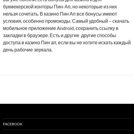
букмекерской конторы Пин-Ап, но некоторые из них
нельзя сочетать. В казино Пин Ап все бонусы имеют
условия, особенно промокоды. Самый удобный – скачать
мобильное приложение Android, сохранить ссылку в
закладки в браузере. Есть и другие другие способы
доступа в казино Пин ап, если вы не хотите искать каждый
день рабочие зеркала.
FACEBOOK