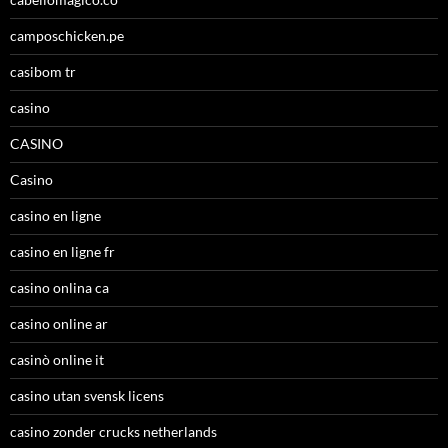
camposchicken.pe
casibom tr
casino
CASINO
Casino
casino en ligne
casino en ligne fr
casino onlina ca
casino online ar
casinò online it
casino utan svensk licens
casino zonder crucks netherlands